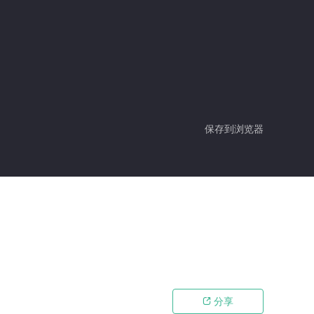
保存到浏览器
分享
