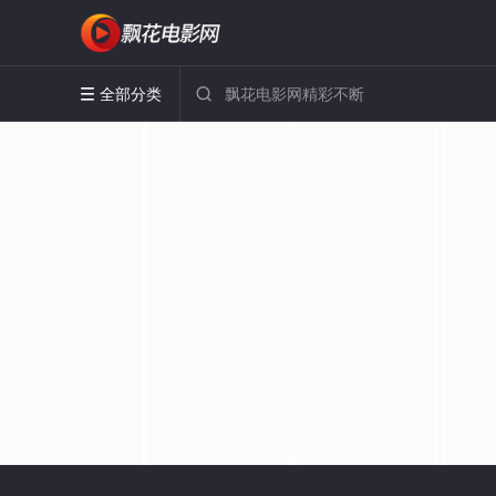
全部分类

