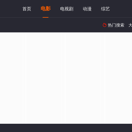
电影
首页
电视剧
动漫
综艺
热门搜索
