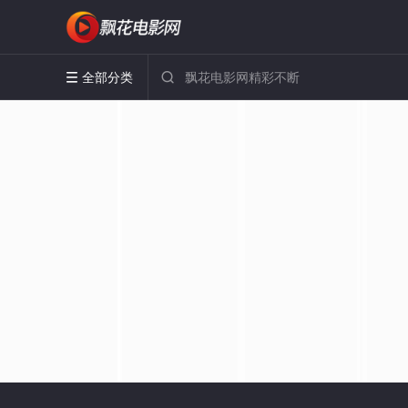
全部分类

