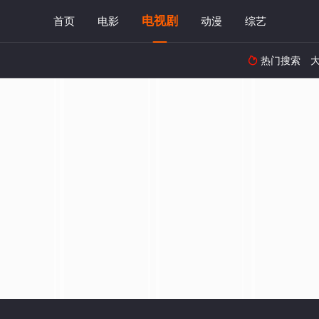
电视剧
首页
电影
动漫
综艺
热门搜索
