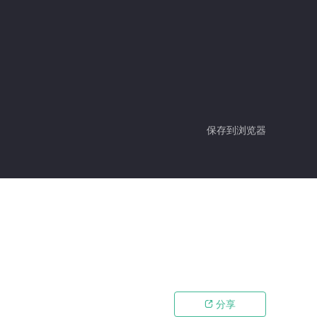
保存到浏览器
分享
