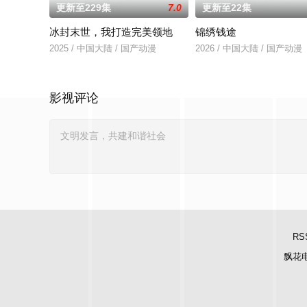
更新至229集
7.0
更新至22集
冰封末世，我打造完美领地
锦绣钱途
2025 / 中国大陆 / 国产动漫
2026 / 中国大陆 / 国产动漫
影视评论
RS
飘花