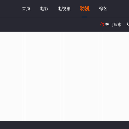
动漫
首页
电影
电视剧
综艺
热门搜索
