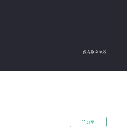
保存到浏览器
分享
