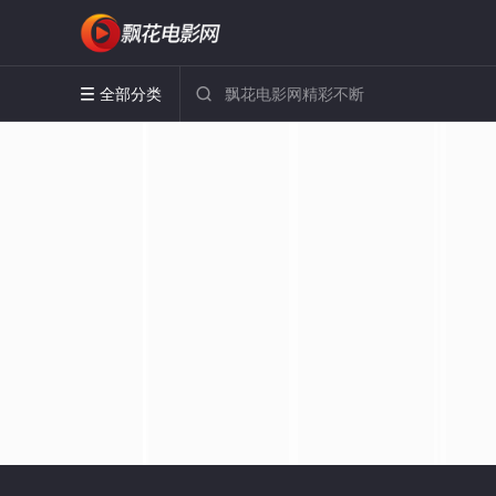
全部分类

