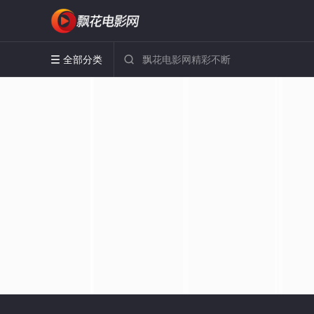
全部分类

