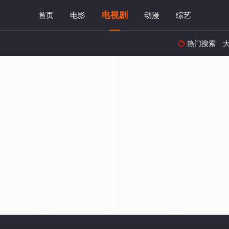
电视剧
首页
电影
动漫
综艺
热门搜索
