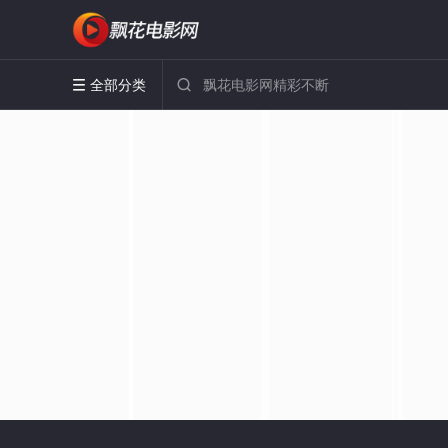
全部分类

