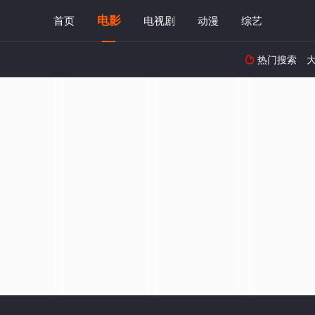
电影
首页
电视剧
动漫
综艺
热门搜索
