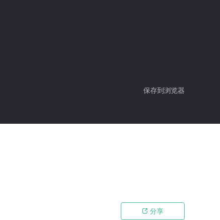
保存到浏览器
分享
