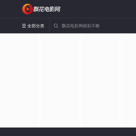
全部分类

