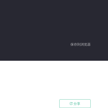
保存到浏览器
分享
