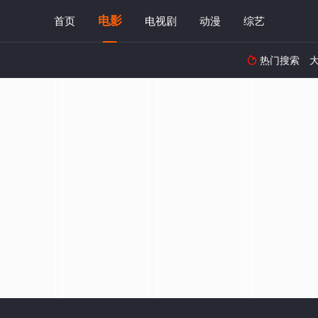
电影
首页
电视剧
动漫
综艺
热门搜索
