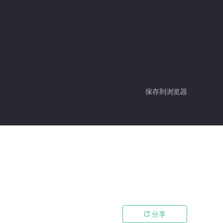
保存到浏览器
分享
