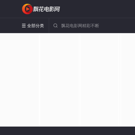
全部分类

