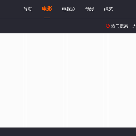
电影
首页
电视剧
动漫
综艺
热门搜索
